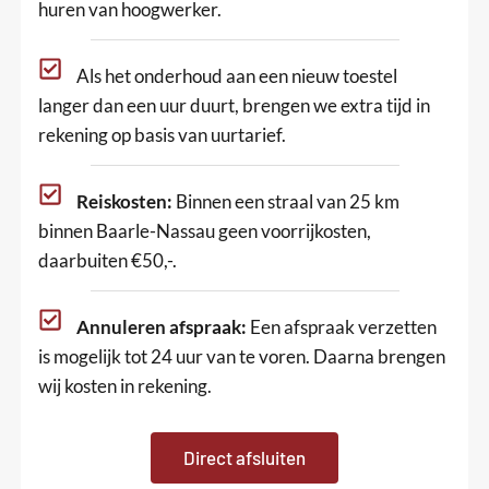
huren van hoogwerker.
Als het onderhoud aan een nieuw toestel
langer dan een uur duurt, brengen we extra tijd in
rekening op basis van uurtarief.
Reiskosten:
Binnen een straal van 25 km
binnen Baarle-Nassau geen voorrijkosten,
daarbuiten €50,-.
Annuleren afspraak:
Een afspraak verzetten
is mogelijk tot 24 uur van te voren. Daarna brengen
wij kosten in rekening.
Direct afsluiten