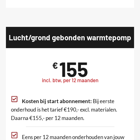
Lucht/grond gebonden warmtepomp
155
€
incl. btw, per 12 maanden
Kosten bij start abonnement:
Bij eerste
onderhoud is het tarief €190,- excl. materialen.
Daarna €155,- per 12 maanden.
Eens per 12 maanden onderhouden van jouw