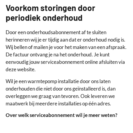
Voorkom storingen door
periodiek onderhoud
Door een onderhoudsabonnement af te sluiten
herinneren wij je er tijdig aan dat er onderhoud nodig is.
Wij bellen of mailen je voor het maken van een afspraak.
De factuur ontvang je na het onderhoud. Je kunt
eenvoudig jouw serviceabonnement online afsluiten via
deze website.
Wil je een warmtepomp installatie door ons laten
onderhouden die niet door ons geïnstalleerd is, dan
overleggen we graag van tevoren. Ook leveren we
maatwerk bij meerdere installaties op één adres.
Over welk serviceabonnement wil je meer weten?