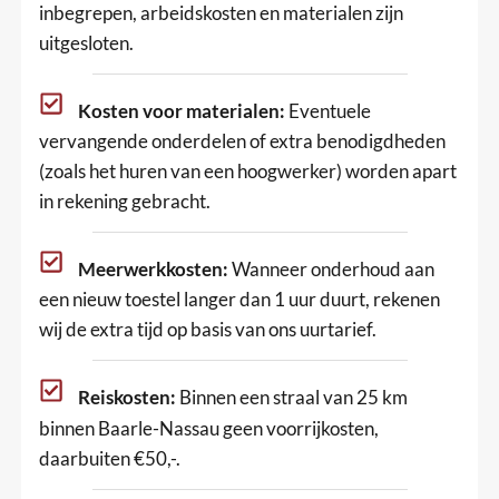
inbegrepen, arbeidskosten en materialen zijn
uitgesloten.
Kosten voor materialen:
Eventuele
vervangende onderdelen of extra benodigdheden
(zoals het huren van een hoogwerker) worden apart
in rekening gebracht.
Meerwerkkosten:
Wanneer onderhoud aan
een nieuw toestel langer dan 1 uur duurt, rekenen
wij de extra tijd op basis van ons uurtarief.
Reiskosten:
Binnen een straal van 25 km
binnen Baarle-Nassau geen voorrijkosten,
daarbuiten €50,-.