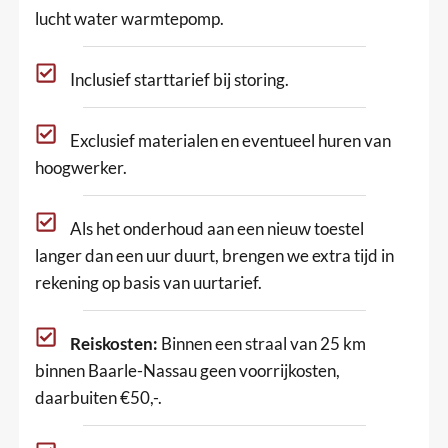
lucht water warmtepomp.
Inclusief starttarief bij storing.
Exclusief materialen en eventueel huren van
hoogwerker.
Als het onderhoud aan een nieuw toestel
langer dan een uur duurt, brengen we extra tijd in
rekening op basis van uurtarief.
Reiskosten:
Binnen een straal van 25 km
binnen Baarle-Nassau geen voorrijkosten,
daarbuiten €50,-.