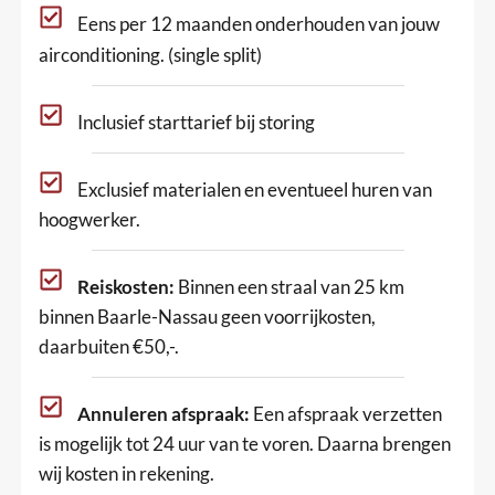
Eens per 12 maanden onderhouden van jouw
airconditioning. (single split)
Inclusief starttarief bij storing
Exclusief materialen en eventueel huren van
hoogwerker.
Reiskosten:
Binnen een straal van 25 km
binnen Baarle-Nassau geen voorrijkosten,
daarbuiten €50,-.
Annuleren afspraak:
Een afspraak verzetten
is mogelijk tot 24 uur van te voren. Daarna brengen
wij kosten in rekening.