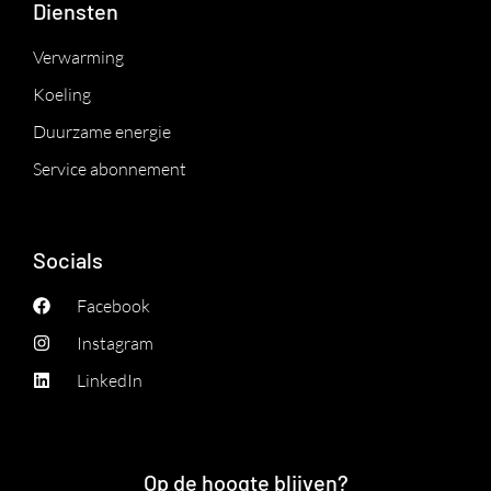
Diensten
Verwarming
Koeling
Duurzame energie
Service abonnement
Socials
Facebook
Instagram
LinkedIn
Op de hoogte blijven?