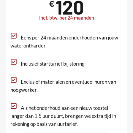
120
€
incl. btw, per 24 maanden
Eens per 24 maanden onderhouden van jouw
waterontharder
Inclusief starttarief bij storing
Exclusief materialen en eventueel huren van
hoogwerker.
Als het onderhoud aan een nieuw toestel
langer dan 1,5 uur duurt, brengen we extra tijd in
rekening op basis van uurtarief.