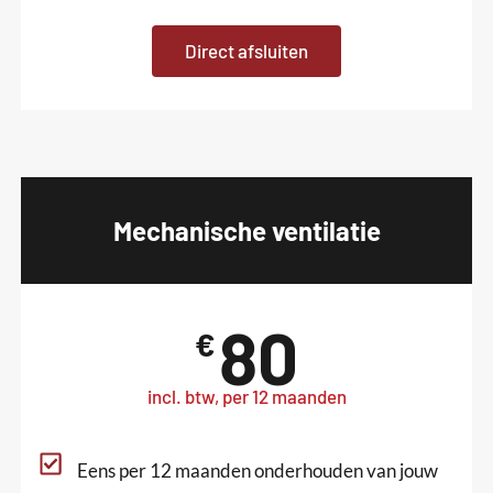
Direct afsluiten
Mechanische ventilatie
80
€
incl. btw, per 12 maanden
Eens per 12 maanden onderhouden van jouw