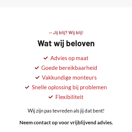
-- Jij blij? Wij blij!
Wat wij beloven
Advies op maat
Goede bereikbaarheid
Vakkundige monteurs
Snelle oplossing bij problemen
Flexibiliteit
Wij zijn pas tevreden als jij dat bent!
Neem contact op voor vrijblijvend advies.