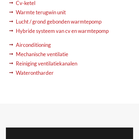
Cv-ketel
Warmte terugwin unit
Lucht / grond gebonden warmtepomp
Hybride systeem van cv en warmtepomp
Airconditioning
Mechanische ventilatie
Reiniging ventilatiekanalen
Waterontharder