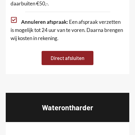
daarbuiten €50,-.
Annuleren afspraak:
Een afspraak verzetten
is mogelijk tot 24 uur van te voren. Daarna brengen
wij kosten in rekening.
Direct afsluiten
Waterontharder