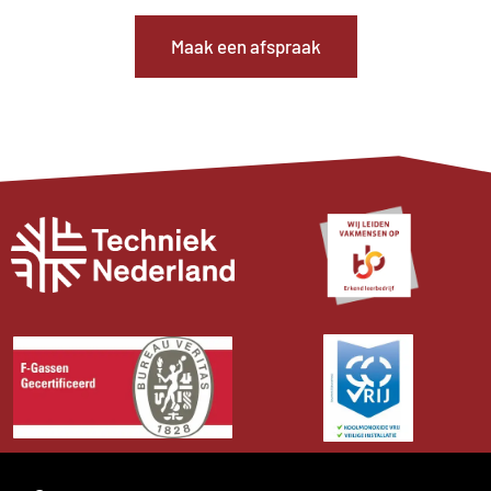
Maak een afspraak