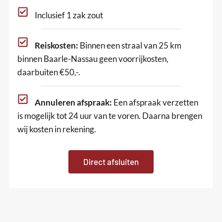
Inclusief 1 zak zout
Reiskosten:
Binnen een straal van 25 km
binnen Baarle-Nassau geen voorrijkosten,
daarbuiten €50,-.
Annuleren afspraak:
Een afspraak verzetten
is mogelijk tot 24 uur van te voren. Daarna brengen
wij kosten in rekening.
Direct afsluiten