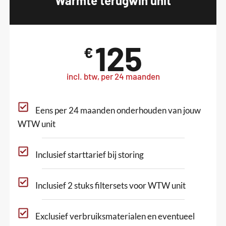
Warmte terugwin unit
125
€
incl. btw, per 24 maanden
Eens per 24 maanden onderhouden van jouw
WTW unit
Inclusief starttarief bij storing
Inclusief 2 stuks filtersets voor WTW unit
Exclusief verbruiksmaterialen en eventueel