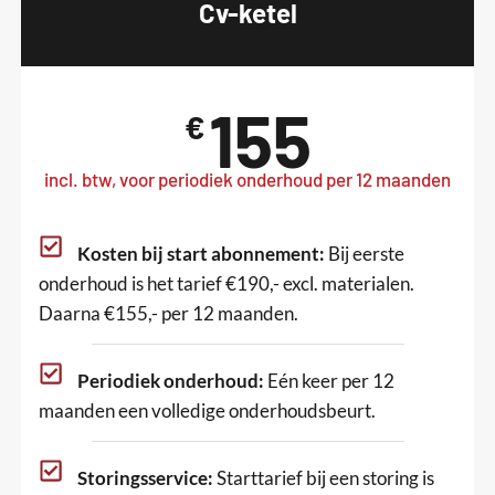
Cv-ketel
155
€
incl. btw, voor periodiek onderhoud per 12 maanden
Kosten bij start abonnement:
Bij eerste
onderhoud is het tarief €190,- excl. materialen.
Daarna €155,- per 12 maanden.
Periodiek onderhoud:
Eén keer per 12
maanden een volledige onderhoudsbeurt.
Storingsservice:
Starttarief bij een storing is