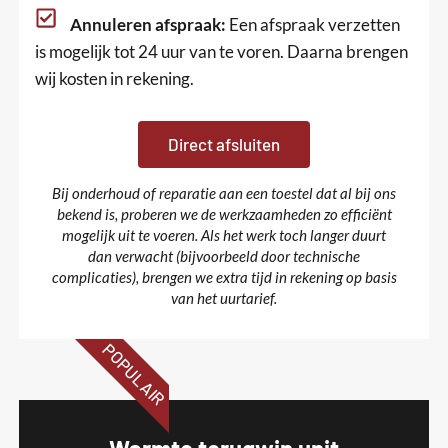
Annuleren afspraak:
Een afspraak verzetten
is mogelijk tot 24 uur van te voren. Daarna brengen
wij kosten in rekening.
Direct afsluiten
Bij onderhoud of reparatie aan een toestel dat al bij ons
bekend is, proberen we de werkzaamheden zo efficiënt
mogelijk uit te voeren. Als het werk toch langer duurt
dan verwacht (bijvoorbeeld door technische
complicaties), brengen we extra tijd in rekening op basis
van het uurtarief.
POPULAIR