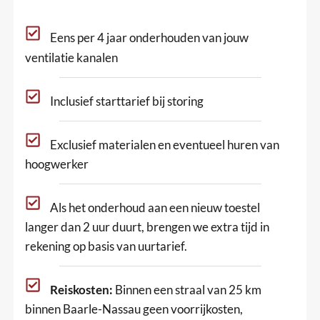
Eens per 4 jaar onderhouden van jouw
ventilatie kanalen
Inclusief starttarief bij storing
Exclusief materialen en eventueel huren van
hoogwerker
Als het onderhoud aan een nieuw toestel
langer dan 2 uur duurt, brengen we extra tijd in
rekening op basis van uurtarief.
Reiskosten:
Binnen een straal van 25 km
binnen Baarle-Nassau geen voorrijkosten,