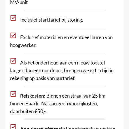
MV-unit
Inclusief starttarief bij storing.
Exclusief materialen en eventueel huren van
hoogwerker.
Als het onderhoud aan een nieuw toestel
langer dan een uur duurt, brengen we extra tijd in
rekening op basis van uurtarief.
Reiskosten:
Binnen een straal van 25 km
binnen Baarle-Nassau geen voorrijkosten,
daarbuiten €50,-.
Annuleren afspraak:
Een afspraak verzetten