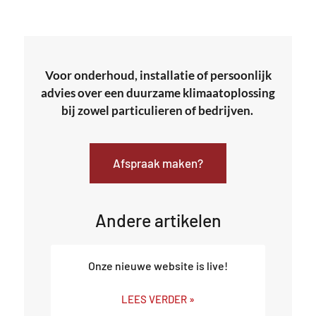
Voor onderhoud, installatie of persoonlijk
advies over een duurzame klimaatoplossing
bij zowel particulieren of bedrijven.
Afspraak maken?
Andere artikelen
Onze nieuwe website is live!
LEES VERDER »