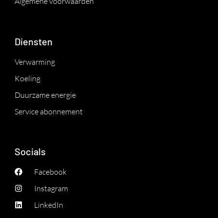
Algemene voorwaarden
Diensten
Verwarming
Koeling
Duurzame energie
Service abonnement
Socials
Facebook
Instagram
LinkedIn