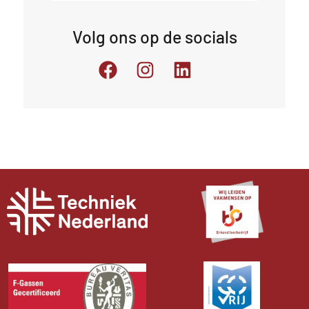
Volg ons op de socials