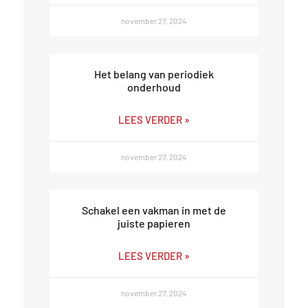
november 27, 2024
Het belang van periodiek
onderhoud
LEES VERDER »
november 27, 2024
Schakel een vakman in met de
juiste papieren
LEES VERDER »
november 27, 2024