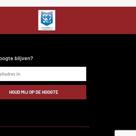
oogte blijven?
HOUD MIJ OP DE HOOGTE