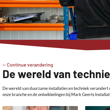
-- Continue verandering
De wereld van technie
De wereld van duurzame installaties en techniek verandert 
onze branche en de ontwikkelingen bij Mark Geerts Installa