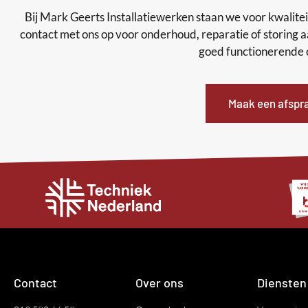
Bij Mark Geerts Installatiewerken staan we voor kwalit
contact met ons op voor onderhoud, reparatie of storing a
goed functionerende 
Maak een afspr
Contact
Over ons
Diensten