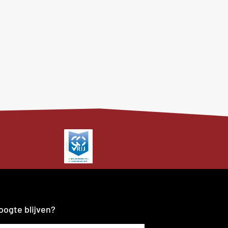
oogte blijven?