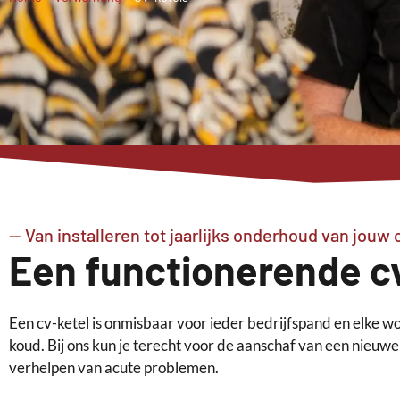
-- Van installeren tot jaarlijks onderhoud van jouw 
Een functionerende cv-
Een cv-ketel is onmisbaar voor ieder bedrijfspand en elke wo
koud. Bij ons kun je terecht voor de aanschaf van een nieuw
verhelpen van acute problemen.