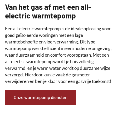
Van het gas af met een all-
electric warmtepomp
Een all-electric warmtepomp is de ideale oplossing voor
goed geïsoleerde woningen met een lage
warmtebehoefte en vloerverwarming. Dit type
warmtepomp werkt efficiënt in een moderne omgeving,
waar duurzaamheid en comfort vooropstaan. Met een
all-electric warmtepomp wordt je huis volledig
verwarmd, en je warm water wordt op duurzame wijze
verzorgd. Hierdoor kun je vaak de gasmeter
verwijderen en ben je klaar voor een gasvrije toekomst!
Onze warmtepomp diensten