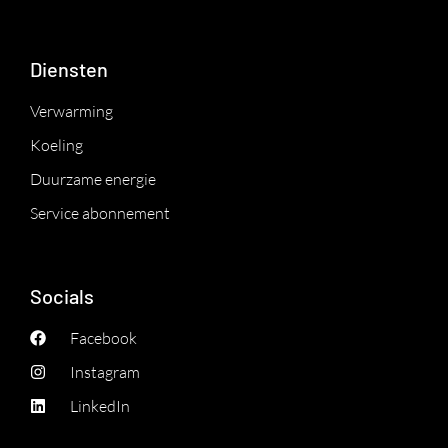
Diensten
Verwarming
Koeling
Duurzame energie
Service abonnement
Socials
Facebook
Instagram
LinkedIn