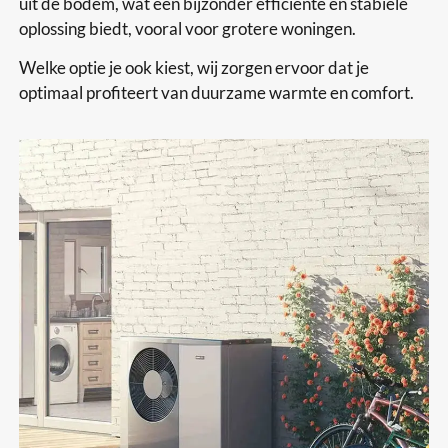
uit de bodem, wat een bijzonder efficiënte en stabiele
oplossing biedt, vooral voor grotere woningen.
Welke optie je ook kiest, wij zorgen ervoor dat je
optimaal profiteert van duurzame warmte en comfort.