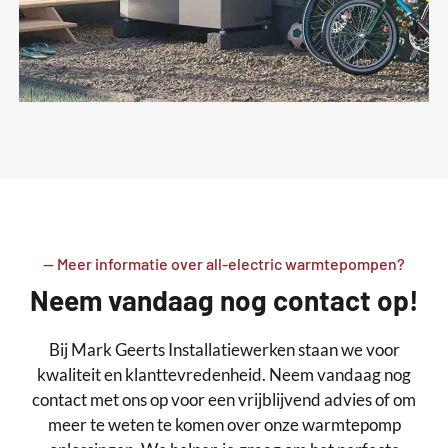
-- Meer informatie over all-electric warmtepompen?
Neem vandaag nog contact op!
Bij Mark Geerts Installatiewerken staan we voor
kwaliteit en klanttevredenheid. Neem vandaag nog
contact met ons op voor een vrijblijvend advies of om
meer te weten te komen over onze warmtepomp