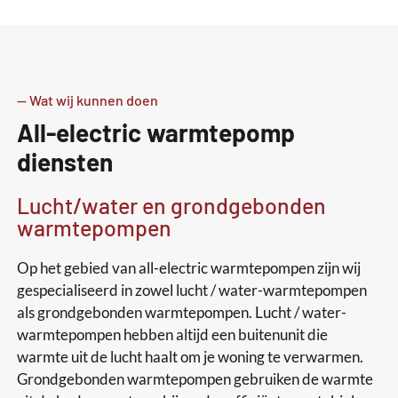
-- Wat wij kunnen doen
All-electric warmtepomp
diensten
Lucht/water en grondgebonden
warmtepompen
Op het gebied van all-electric warmtepompen zijn wij
gespecialiseerd in zowel lucht / water-warmtepompen
als grondgebonden warmtepompen. Lucht / water-
warmtepompen hebben altijd een buitenunit die
warmte uit de lucht haalt om je woning te verwarmen.
Grondgebonden warmtepompen gebruiken de warmte