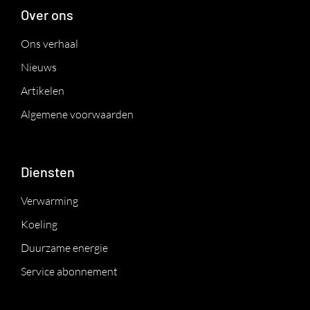
Over ons
Ons verhaal
Nieuws
Artikelen
Algemene voorwaarden
Diensten
Verwarming
Koeling
Duurzame energie
Service abonnement