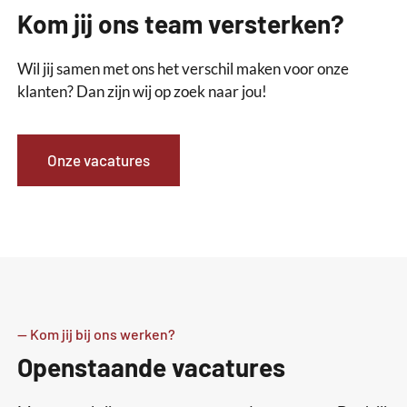
Kom jij ons team versterken?
Wil jij samen met ons het verschil maken voor onze
klanten? Dan zijn wij op zoek naar jou!
Onze vacatures
-- Kom jij bij ons werken?
Openstaande vacatures