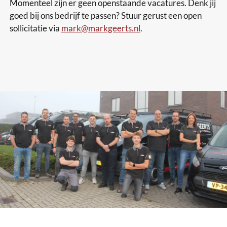
Momenteel zijn er geen openstaande vacatures. Denk jij
goed bij ons bedrijf te passen? Stuur gerust een open
sollicitatie via
mark@markgeerts.nl
.