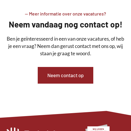
-- Meer informatie over onze vacatures?
Neem vandaag nog contact op!
Ben je geïnteresseerd in een van onze vacatures, of heb
je een vraag? Neem dan gerust contact met ons op, wij
staan je graag te woord.
Neem contact op