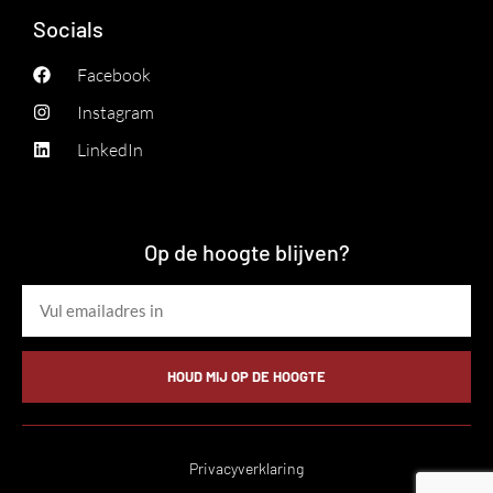
Socials
Facebook
Instagram
LinkedIn
Op de hoogte blijven?
HOUD MIJ OP DE HOOGTE
Privacyverklaring