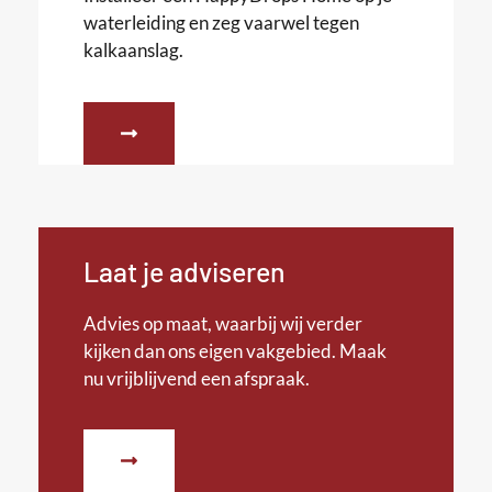
waterleiding en zeg vaarwel tegen
kalkaanslag.
Laat je adviseren
Advies op maat, waarbij wij verder
kijken dan ons eigen vakgebied. Maak
nu vrijblijvend een afspraak.