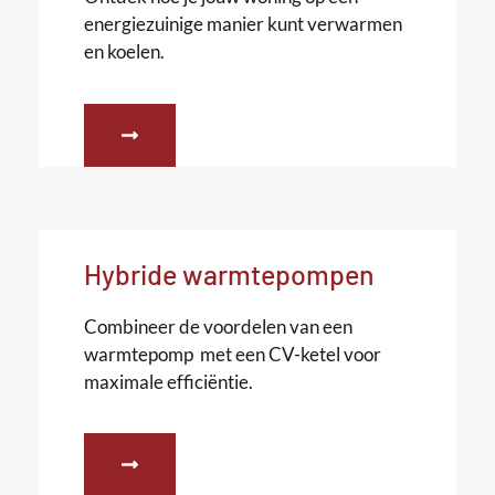
energiezuinige manier kunt verwarmen
en koelen.
Hybride warmtepompen
Combineer de voordelen van een
warmtepomp met een CV-ketel voor
maximale efficiëntie.