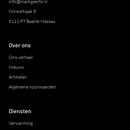
info@markgeerts.nl
Winkelhaak 8
5111 PT Baarle-Nassau
Over ons
Ons verhaal
Nieuws
Artikelen
Algemene voorwaarden
Diensten
Verwarming