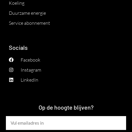
Koeling
Duurzame energie
Service abonnement
Socials
Facebook
Instagram
LinkedIn
Op de hoogte blijven?