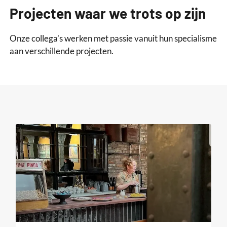
Projecten waar we trots op zijn
Onze collega’s werken met passie vanuit hun specialisme
aan verschillende projecten.