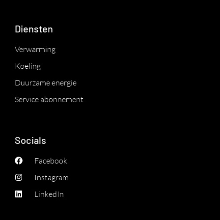
Diensten
Verwarming
Koeling
Duurzame energie
Service abonnement
Socials
Facebook
Instagram
LinkedIn